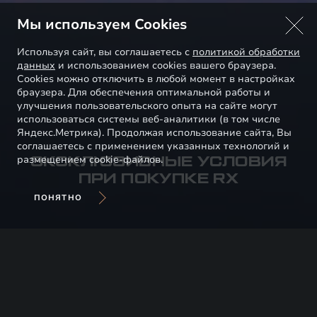
Мы используем Cookies
Используя сайт, вы соглашаетесь с
политикой обработки
данных
и использованием cookies вашего браузера.
Cookies можно отключить в любой момент в настройках
браузера. Для обеспечения оптимальной работы и
улучшения пользовательского опыта на сайте могут
использоваться системы веб-аналитики (в том числе
Яндекс.Метрика). Продолжая использование сайта, Вы
соглашаетесь с применением указанных технологий и
размещением cookie-файлов.
ЭКСКЛЮЗИВНЫЕ УСЛОВИЯ
ПРИ ПОКУПКЕ RX
ПОНЯТНО
ТЕХНИЧЕСКОЕ
ОБСЛУЖИВАНИЕ