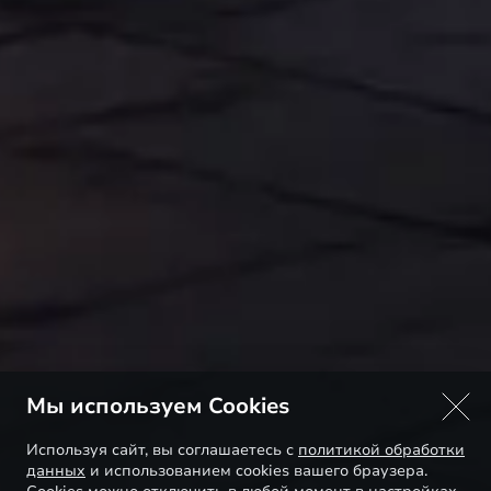
Мы используем Cookies
Используя сайт, вы соглашаетесь с
политикой обработки
данных
и использованием cookies вашего браузера.