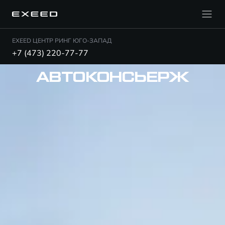
EXEED ЦЕНТР РИНГ ЮГО-ЗАПАД
+7 (473) 220-77-77
АВТОКОНСЬЕРЖ