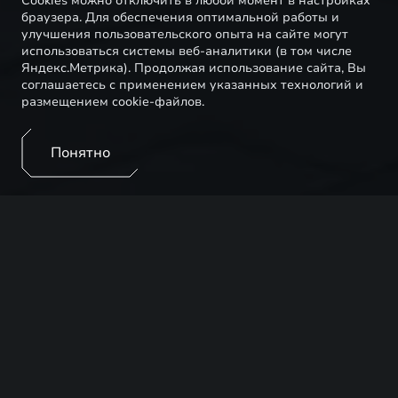
Cookies можно отключить в любой момент в настройках
браузера. Для обеспечения оптимальной работы и
улучшения пользовательского опыта на сайте могут
использоваться системы веб-аналитики (в том числе
Яндекс.Метрика). Продолжая использование сайта, Вы
соглашаетесь с применением указанных технологий и
размещением cookie-файлов.
Понятно
Мы ценим время наших клиентов и предлагаем
воспользоваться услугой удалённого сервиса,
которая включает в себя: